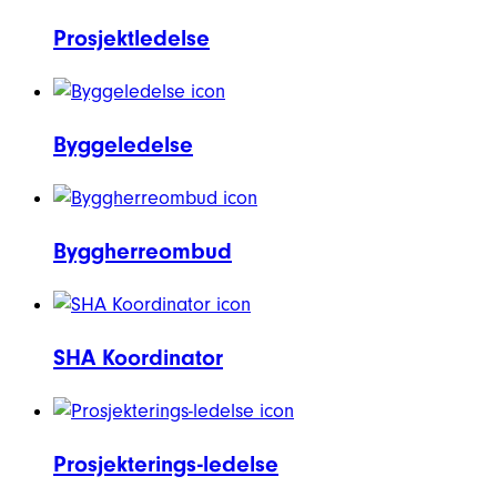
Prosjektledelse
Byggeledelse
Byggherreombud
SHA Koordinator
Prosjekterings-ledelse