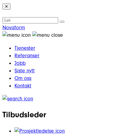
✕
Novaform
Tjenester
Referanser
Jobb
Siste nytt
Om oss
Kontakt
Tilbudsleder