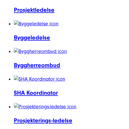
Prosjektledelse
Byggeledelse
Byggherreombud
SHA Koordinator
Prosjekterings-ledelse