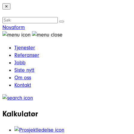
✕
Novaform
Tjenester
Referanser
Jobb
Siste nytt
Om oss
Kontakt
Kalkulatør