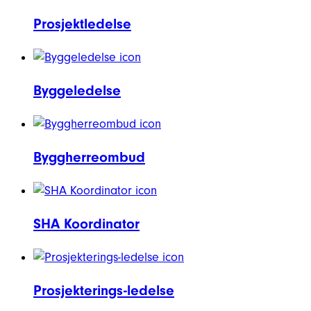
Prosjektledelse
Byggeledelse
Byggherreombud
SHA Koordinator
Prosjekterings-ledelse