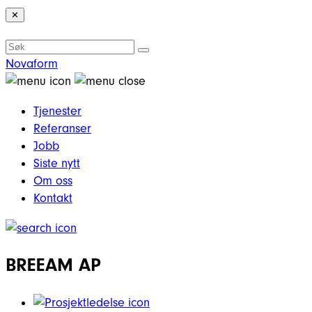
✕
Novaform
Tjenester
Referanser
Jobb
Siste nytt
Om oss
Kontakt
BREEAM AP