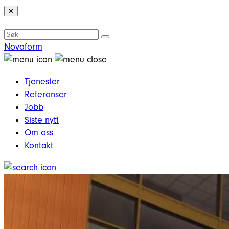
✕
Novaform
Tjenester
Referanser
Jobb
Siste nytt
Om oss
Kontakt