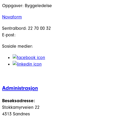
Oppgaver:
Byggeledelse
Novaform
Sentralbord: 22 70 00 32
E-post:
Sosiale medier:
Administrasjon
Besøksadresse:
Stokkamyrveien 22
4313 Sandnes