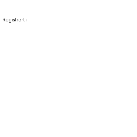
Registrert i