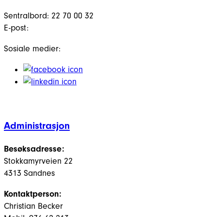
Sentralbord: 22 70 00 32
E-post:
Sosiale medier:
Administrasjon
Besøksadresse:
Stokkamyrveien 22
4313 Sandnes
Kontaktperson:
Christian Becker