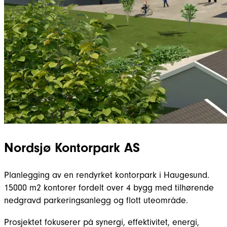
Nordsjø Kontorpark AS
Planlegging av en rendyrket kontorpark i Haugesund.
15000 m2 kontorer fordelt over 4 bygg med tilhørende
nedgravd parkeringsanlegg og flott uteområde.
Prosjektet fokuserer på synergi, effektivitet, energi,