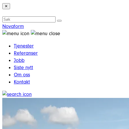
✕
Novaform
Tjenester
Referanser
Jobb
Siste nytt
Om oss
Kontakt