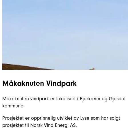
Måkaknuten Vindpark
Måkaknuten vindpark er lokalisert i Bjerkreim og Gjesdal
kommune.
Prosjektet er opprinnelig utviklet av Lyse som har solgt
prosjektet til Norsk Vind Energi AS.