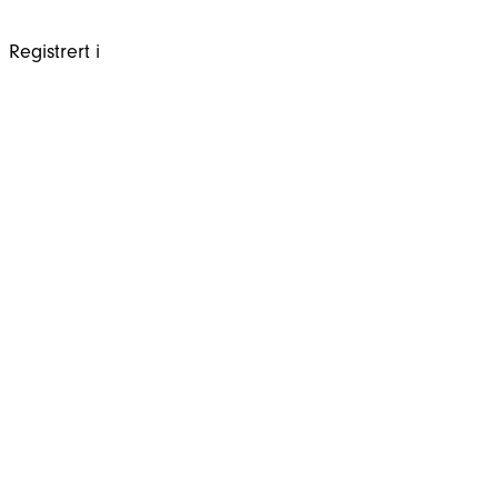
Registrert i