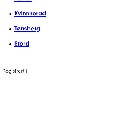
Kvinnherad
Tønsberg
Stord
Registrert i