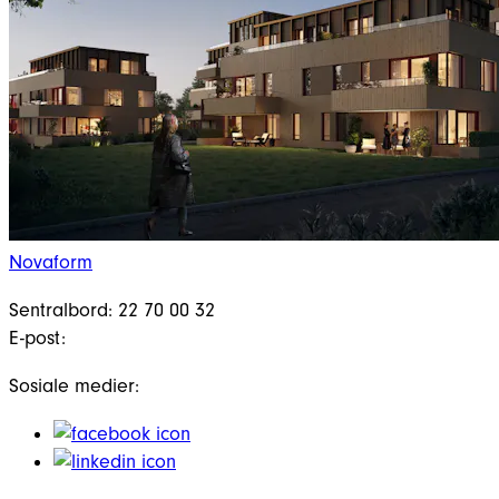
Novaform
Sentralbord: 22 70 00 32
E-post:
Sosiale medier: