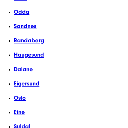
Odda
Sandnes
Randaberg
Haugesund
Dalane
Eigersund
Oslo
Etne
Suldal