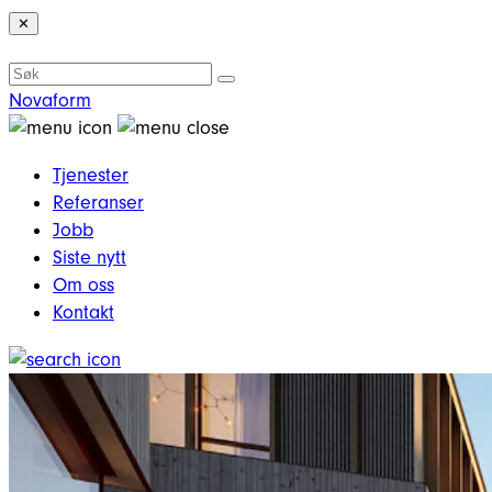
✕
Novaform
Tjenester
Referanser
Jobb
Siste nytt
Om oss
Kontakt