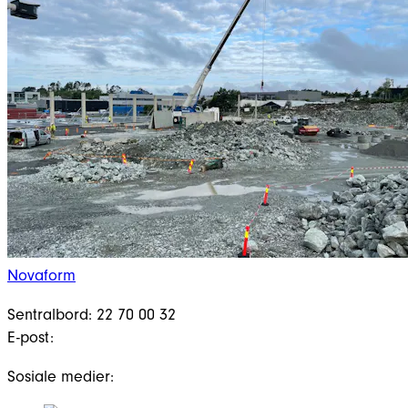
Novaform
Sentralbord: 22 70 00 32
E-post:
Sosiale medier: