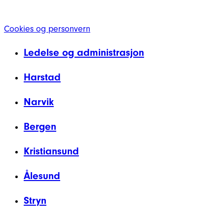
Cookies og personvern
Ledelse og administrasjon
Harstad
Narvik
Bergen
Kristiansund
Ålesund
Stryn