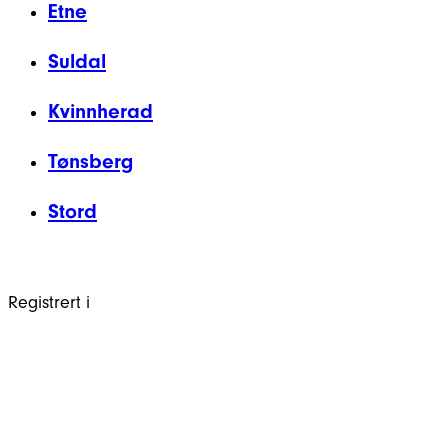
Etne
Suldal
Kvinnherad
Tønsberg
Stord
Registrert i