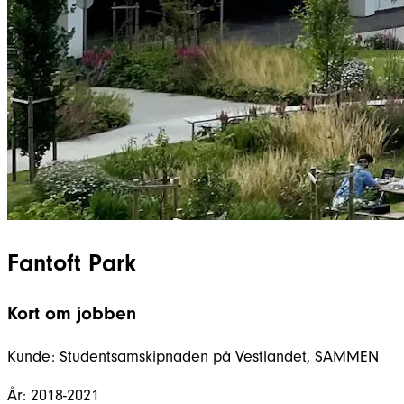
Fantoft Park
Kort om jobben
Kunde:
Studentsamskipnaden på Vestlandet, SAMMEN​
År:
2018-2021