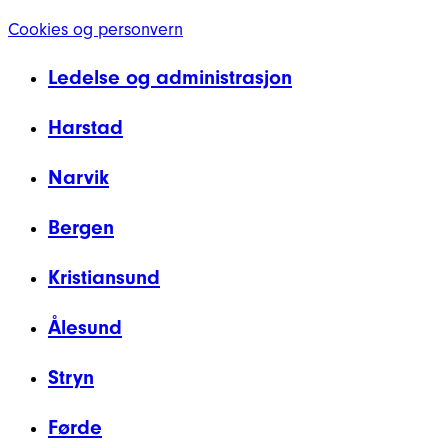
Cookies og personvern
Ledelse og administrasjon
Harstad
Narvik
Bergen
Kristiansund
Ålesund
Stryn
Førde