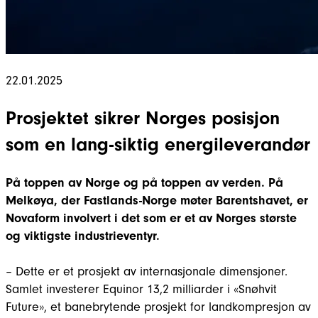
22.01.2025
Prosjektet sikrer Norges posisjon
som en lang-siktig energileverandør
På toppen av Norge og på toppen av verden. På
Melkøya, der Fastlands-Norge møter Barentshavet, er
Novaform involvert i det som er et av Norges største
og viktigste industrieventyr.
– Dette er et prosjekt av internasjonale dimensjoner.
Samlet investerer Equinor 13,2 milliarder i «Snøhvit
Future», et banebrytende prosjekt for landkompresjon av