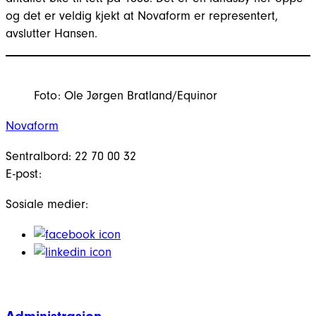
og det er veldig kjekt at Novaform er representert,
avslutter Hansen.
Foto: Ole Jørgen Bratland/Equinor
Novaform
Sentralbord: 22 70 00 32
E-post:
Sosiale medier:
Administrasjon