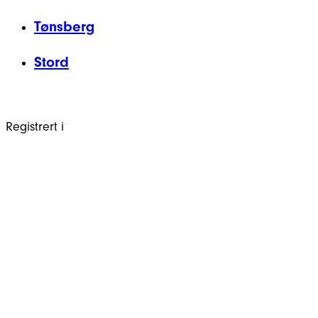
Tønsberg
Stord
Registrert i